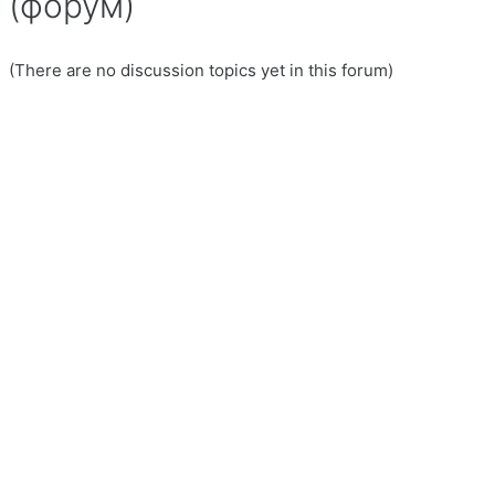
(форум)
(There are no discussion topics yet in this forum)